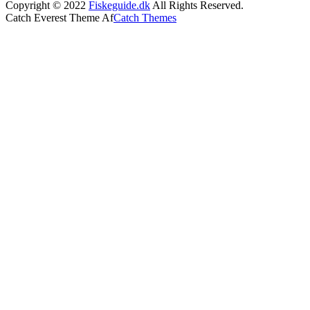
Copyright © 2022
Fiskeguide.dk
All Rights Reserved.
Catch Everest Theme Af
Catch Themes